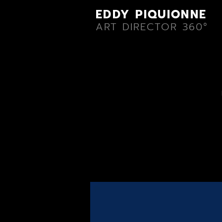
EDDY PIQUIONNE
ART DIRECTOR 360°